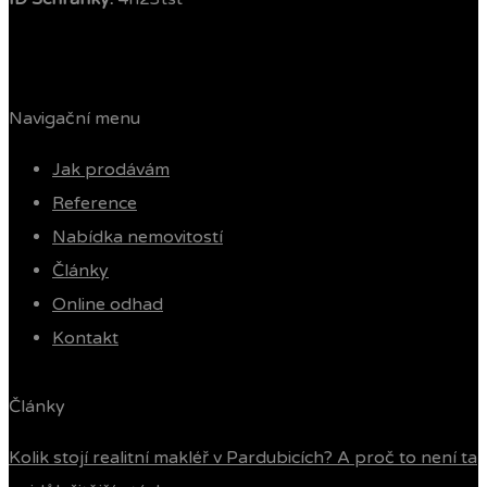
Navigační menu
Jak prodávám
Reference
Nabídka nemovitostí
Články
Online odhad
Kontakt
Články
Kolik stojí realitní makléř v Pardubicích? A proč to není ta