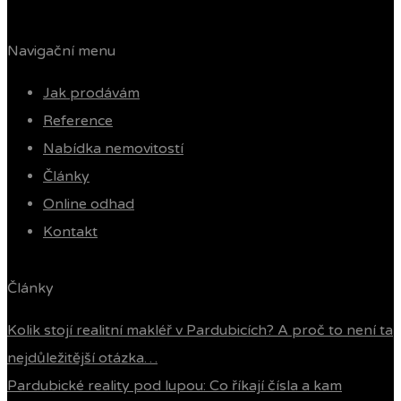
Navigační menu
Jak prodávám
Reference
Nabídka nemovitostí
Články
Online odhad
Kontakt
Články
Kolik stojí realitní makléř v Pardubicích? A proč to není ta
nejdůležitější otázka…
Pardubické reality pod lupou: Co říkají čísla a kam