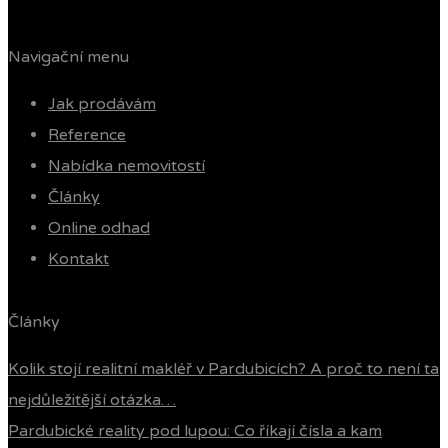
Navigační menu
Jak prodávám
Reference
Nabídka nemovitostí
Články
Online odhad
Kontakt
Články
Kolik stojí realitní makléř v Pardubicích? A proč to není ta
nejdůležitější otázka…
Pardubické reality pod lupou: Co říkají čísla a kam