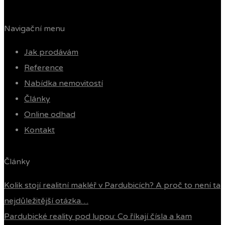
Navigační menu
Jak prodávám
Reference
Nabídka nemovitostí
Články
Online odhad
Kontakt
Články
Kolik stojí realitní makléř v Pardubicích? A proč to není ta
nejdůležitější otázka…
Pardubické reality pod lupou: Co říkají čísla a kam