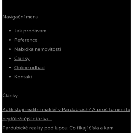
Navigační menu
Jak prodávám
Reference
Nabídka nemovitostí
Články
Online odhad
Kontakt
Články
Kolik stojí realitní makléř v Pardubicích? A proč to není ta
nejdůležitější otázka…
Pardubické reality pod lupou: Co říkají čísla a kam