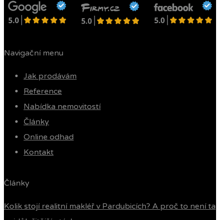
Navigační menu
Jak prodávám
Reference
Nabídka nemovitostí
Články
Online odhad
Kontakt
Články
Kolik stojí realitní makléř v Pardubicích? A proč to není ta