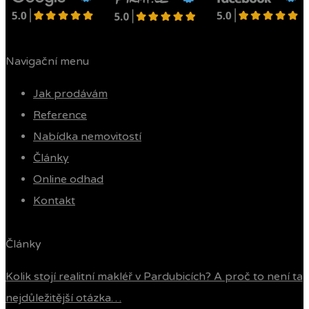
Navigační menu
Jak prodávám
Reference
Nabídka nemovitostí
Články
Online odhad
Kontakt
Články
Kolik stojí realitní makléř v Pardubicích? A proč to není ta
nejdůležitější otázka…