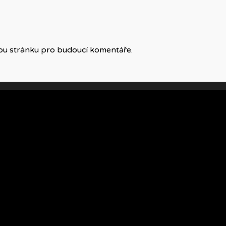
vou stránku pro budoucí komentáře.