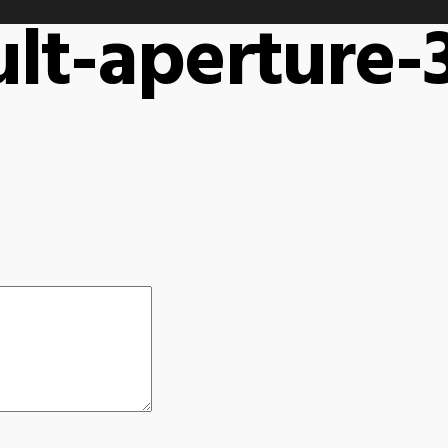
ult-aperture-